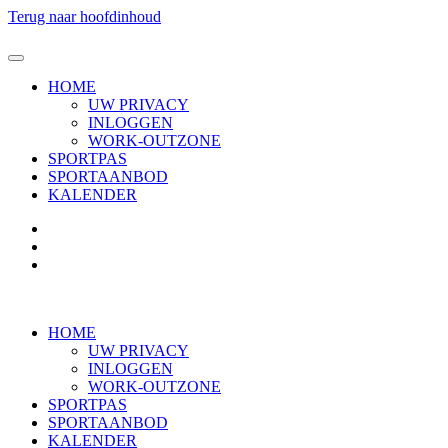
Terug naar hoofdinhoud
HOME
UW PRIVACY
INLOGGEN
WORK-OUTZONE
SPORTPAS
SPORTAANBOD
KALENDER
HOME
UW PRIVACY
INLOGGEN
WORK-OUTZONE
SPORTPAS
SPORTAANBOD
KALENDER